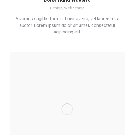
Design
,
Webdesign
Vivamus sagittis tortor et nisi viverra, vel laoreet nisl
auctor. Lorem ipsum dolor sit amet, consectetur
adipiscing elit.