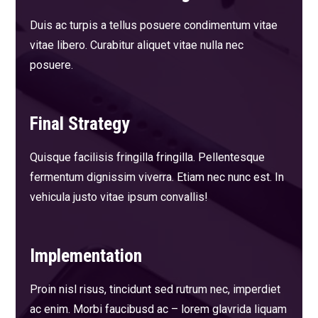
Duis ac turpis a tellus posuere condimentum vitae
vitae libero. Curabitur aliquet vitae nulla nec
posuere.
Final Strategy
Quisque facilisis fringilla fringilla. Pellentesque
fermentum dignissim viverra. Etiam nec nunc est. In
vehicula justo vitae ipsum convallis!
Implementation
Proin nisl risus, tincidunt sed rutrum nec, imperdiet
ac enim. Morbi faucibusd ac – lorem glavrida liquam