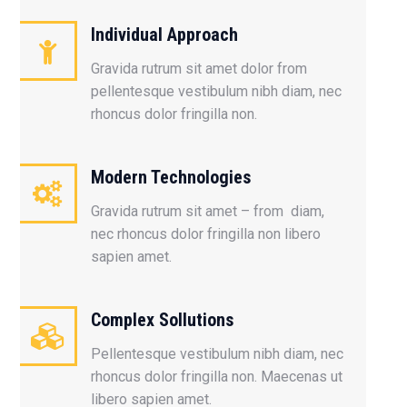
Individual Approach
Gravida rutrum sit amet dolor from
pellentesque vestibulum nibh diam, nec
rhoncus dolor fringilla non.
Modern Technologies
Gravida rutrum sit amet – from diam,
nec rhoncus dolor fringilla non libero
sapien amet.
Complex Sollutions
Pellentesque vestibulum nibh diam, nec
rhoncus dolor fringilla non. Maecenas ut
libero sapien amet.