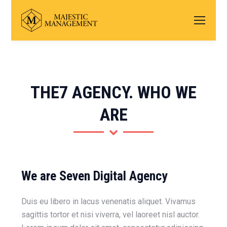
THE7 AGENCY. WHO WE
ARE
We are Seven Digital Agency
Duis eu libero in lacus venenatis aliquet. Vivamus
sagittis tortor et nisi viverra, vel laoreet nisl auctor.