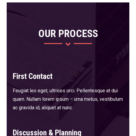
OUR PROCESS
First Contact
Feugiat leo eget, ultrices orci. Pellentesque at dui
quam. Nullam lorem ipsum – urna metus, vestibulum
ac gravida id, aliquet at nunc.
Discussion & Planning