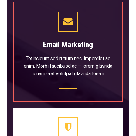
Email Marketing
Totincidunt sed rutrum nec, imperdiet ac
enim. Morbi faucibusd ac – lorem glavrida
liquam erat volutpat glavrida lorem.