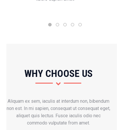
WHY CHOOSE US
Aliquam ex sem, iaculis at interdum non, bibendum
non est. In mi sapien, consequat ut consequat eget,
aliquet quis lectus. Fusce iaculis odio nec
commodo vulputate from amet.