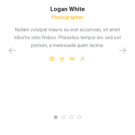
Logan White
Photographer
Nullam volutpat mauris eu erat accumsan, sit amet
lobortis odio finibus. Phasellus tempor leo sed est
pretium, a malesuada quam lacinia.