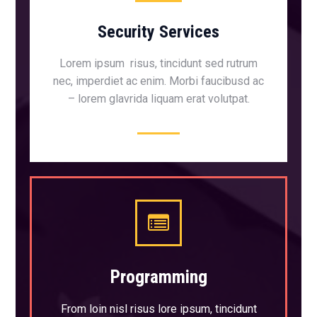
Security Services
Lorem ipsum risus, tincidunt sed rutrum
nec, imperdiet ac enim. Morbi faucibusd ac
– lorem glavrida liquam erat volutpat.
Programming
From loin nisl risus lore ipsum, tincidunt