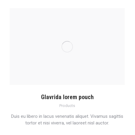
Glavrida lorem pouch
Products
Duis eu libero in lacus venenatis aliquet. Vivamus sagittis
tortor et nisi viverra, vel laoreet nisl auctor.