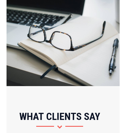
WHAT CLIENTS SAY