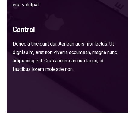
erat volutpat.
Control
Donec a tincidunt dui. Aenean quis nisi lectus. Ut
dignissim, erat non viverra accumsan, magna nunc
adipiscing elit. Cras accumsan nisi lacus, id
faucibus lorem molestie non.