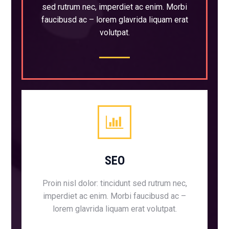
sed rutrum nec, imperdiet ac enim. Morbi
faucibusd ac – lorem glavrida liquam erat
volutpat.
SEO
Proin nisl dolor: tincidunt sed rutrum nec,
imperdiet ac enim. Morbi faucibusd ac –
lorem glavrida liquam erat volutpat.