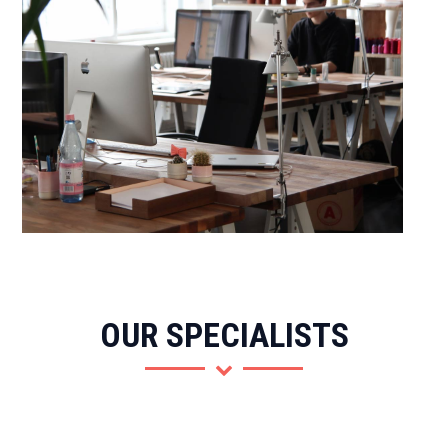
OUR SPECIALISTS