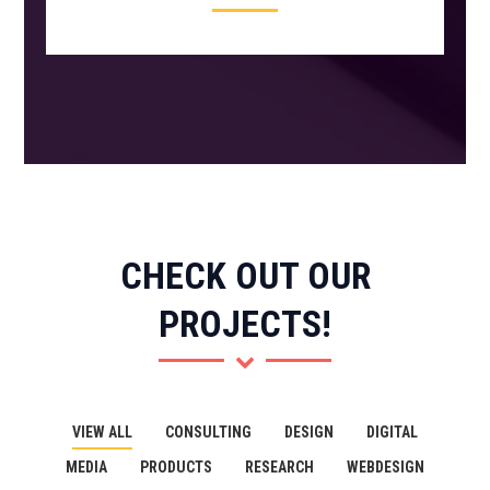
CHECK OUT OUR
PROJECTS!
VIEW ALL
CONSULTING
DESIGN
DIGITAL
MEDIA
PRODUCTS
RESEARCH
WEBDESIGN