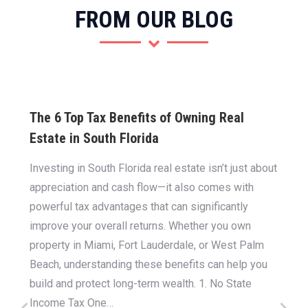
FROM OUR BLOG
The 6 Top Tax Benefits of Owning Real
Estate in South Florida
Investing in South Florida real estate isn’t just about
appreciation and cash flow—it also comes with
powerful tax advantages that can significantly
improve your overall returns. Whether you own
property in Miami, Fort Lauderdale, or West Palm
Beach, understanding these benefits can help you
build and protect long-term wealth. 1. No State
Income Tax One…